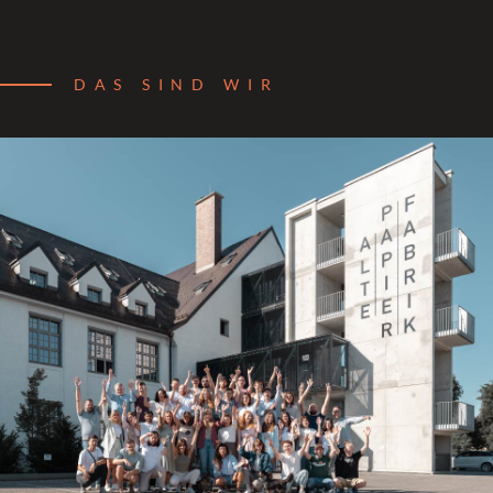
DAS SIND WIR