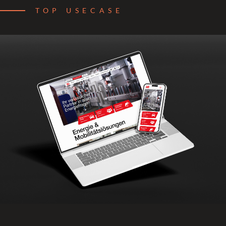
TOP USECASE