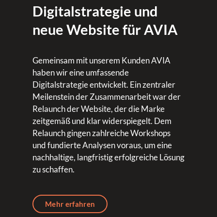
Digitalstrategie und
neue Website für AVIA
Gemeinsam mit unserem Kunden AVIA
haben wir eine umfassende
Digitalstrategie entwickelt. Ein zentraler
Meilenstein der Zusammenarbeit war der
Relaunch der Website, der die Marke
zeitgemäß und klar widerspiegelt. Dem
Relaunch gingen zahlreiche Workshops
und fundierte Analysen voraus, um eine
nachhaltige, langfristig erfolgreiche Lösung
zu schaffen.
Mehr erfahren