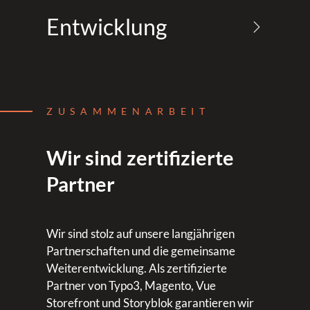
Entwicklung
ZUSAMMENARBEIT
Wir sind zertifizierte
Partner
Wir sind stolz auf unsere langjährigen
Partnerschaften und die gemeinsame
Weiterentwicklung. Als zertifizierte
Partner von Typo3, Magento, Vue
Storefront und Storyblok garantieren wir