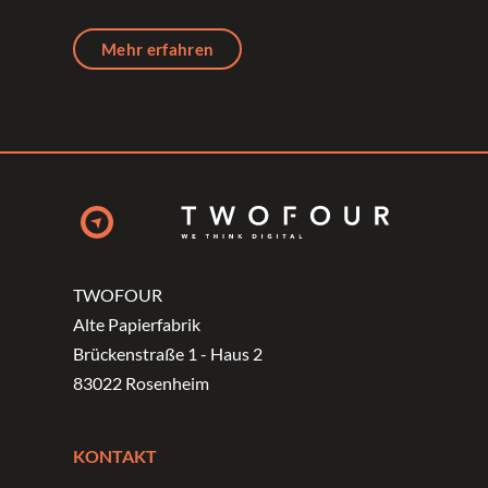
Mehr erfahren
TWOFOUR
Alte Papierfabrik
Brückenstraße 1 - Haus 2
83022 Rosenheim
KONTAKT