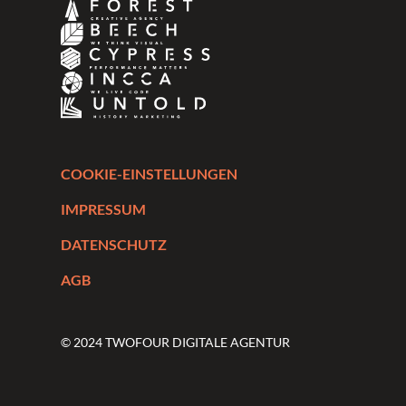
COOKIE-EINSTELLUNGEN
IMPRESSUM
DATENSCHUTZ
AGB
© 2024 TWOFOUR DIGITALE AGENTUR