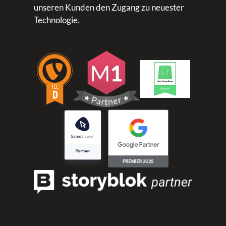
unseren Kunden den Zugang zu neuester
Technologie.