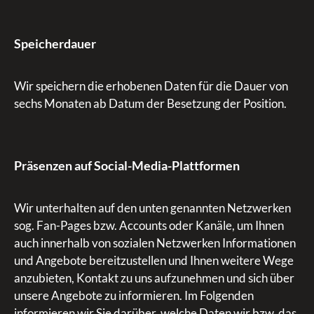
Speicherdauer
Wir speichern die erhobenen Daten für die Dauer von
sechs Monaten ab Datum der Besetzung der Position.
Präsenzen auf Social-Media-Plattformen
Wir unterhalten auf den unten genannten Netzwerken
sog. Fan-Pages bzw. Accounts oder Kanäle, um Ihnen
auch innerhalb von sozialen Netzwerken Informationen
und Angebote bereitzustellen und Ihnen weitere Wege
anzubieten, Kontakt zu uns aufzunehmen und sich über
unsere Angebote zu informieren. Im Folgenden
informieren wir Sie darüber, welche Daten wir bzw. das