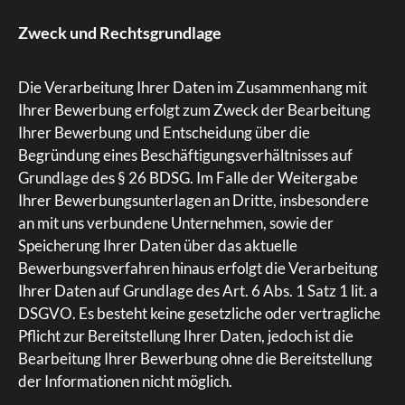
Zweck und Rechtsgrundlage
Die Verarbeitung Ihrer Daten im Zusammenhang mit
Ihrer Bewerbung erfolgt zum Zweck der Bearbeitung
Ihrer Bewerbung und Entscheidung über die
Begründung eines Beschäftigungsverhältnisses auf
Grundlage des § 26 BDSG. Im Falle der Weitergabe
Ihrer Bewerbungsunterlagen an Dritte, insbesondere
an mit uns verbundene Unternehmen, sowie der
Speicherung Ihrer Daten über das aktuelle
Bewerbungsverfahren hinaus erfolgt die Verarbeitung
Ihrer Daten auf Grundlage des Art. 6 Abs. 1 Satz 1 lit. a
DSGVO. Es besteht keine gesetzliche oder vertragliche
Pflicht zur Bereitstellung Ihrer Daten, jedoch ist die
Bearbeitung Ihrer Bewerbung ohne die Bereitstellung
der Informationen nicht möglich.