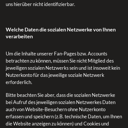
uns hierüber nicht identifizierbar.
Welche Daten die sozialen Netzwerke von Ihnen
verarbeiten
Um die Inhalte unserer Fan-Pages bzw. Accounts
betrachten zu können, müssen Sie nicht Mitglied des
jeweiligen sozialen Netzwerks sein und ist insoweit kein
Nutzerkonto für das jeweilige soziale Netzwerk
erforderlich.
Bitte beachten Sie aber, dass die sozialen Netzwerke
bei Aufruf des jeweiligen sozialen Netzwerkes Daten
auch von Website-Besuchern ohne Nutzerkonto
erfassen und speichern (z.B. technische Daten, um Ihnen
die Website anzeigen zu können) und Cookies und