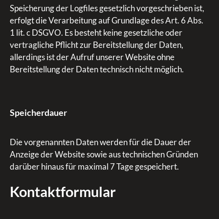
Speicherung der Logfiles gesetzlich vorgeschrieben ist,
erfolgt die Verarbeitung auf Grundlage des Art. 6 Abs.
1 lit. c DSGVO. Es besteht keine gesetzliche oder
vertragliche Pflicht zur Bereitstellung der Daten,
allerdings ist der Aufruf unserer Website ohne
Bereitstellung der Daten technisch nicht möglich.
Speicherdauer
Die vorgenannten Daten werden für die Dauer der
Anzeige der Website sowie aus technischen Gründen
darüber hinaus für maximal 7 Tage gespeichert.
Kontaktformular