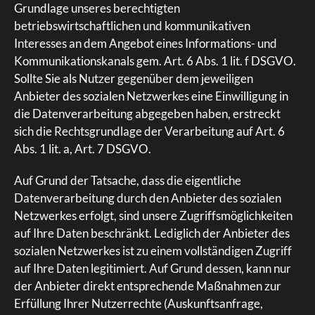
Grundlage unseres berechtigten
betriebswirtschaftlichen und kommunikativen
Interesses an dem Angebot eines Informations- und
Kommunikationskanals gem. Art. 6 Abs. 1 lit. f DSGVO.
Sollte Sie als Nutzer gegenüber dem jeweiligen
Anbieter des sozialen Netzwerkes eine Einwilligung in
die Datenverarbeitung abgegeben haben, erstreckt
sich die Rechtsgrundlage der Verarbeitung auf Art. 6
Abs. 1 lit. a, Art. 7 DSGVO.
Auf Grund der Tatsache, dass die eigentliche
Datenverarbeitung durch den Anbieter des sozialen
Netzwerkes erfolgt, sind unsere Zugriffsmöglichkeiten
auf Ihre Daten beschränkt. Lediglich der Anbieter des
sozialen Netzwerkes ist zu einem vollständigen Zugriff
auf Ihre Daten legitimiert. Auf Grund dessen, kann nur
der Anbieter direkt entsprechende Maßnahmen zur
Erfüllung Ihrer Nutzerrechte (Auskunftsanfrage,