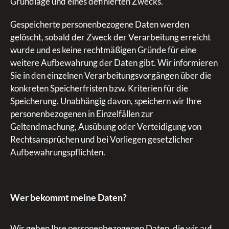
Grundlage und eines definierten Zwecks.
Gespeicherte personenbezogene Daten werden
gelöscht, sobald der Zweck der Verarbeitung erreicht
wurde und es keine rechtmäßigen Gründe für eine
weitere Aufbewahrung der Daten gibt. Wir informieren
Sie in den einzelnen Verarbeitungsvorgängen über die
konkreten Speicherfristen bzw. Kriterien für die
Speicherung. Unabhängig davon, speichern wir Ihre
personenbezogenen in Einzelfällen zur
Geltendmachung, Ausübung oder Verteidigung von
Rechtsansprüchen und bei Vorliegen gesetzlicher
Aufbewahrungspflichten.
Wer bekommt meine Daten?
Wir geben Ihre personenbezogenen Daten, die wir auf