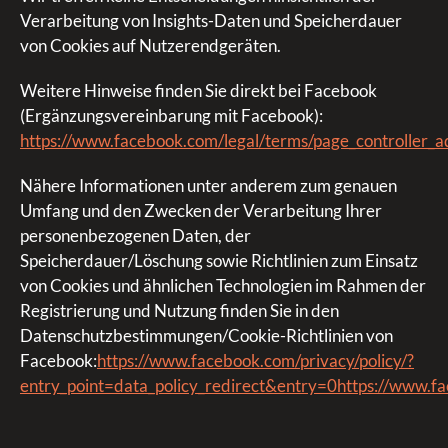
Verarbeitung von Insights-Daten und Speicherdauer
von Cookies auf Nutzerendgeräten.
Weitere Hinweise finden Sie direkt bei Facebook
(Ergänzungsvereinbarung mit Facebook):
https://www.facebook.com/legal/terms/page_controller
Nähere Informationen unter anderem zum genauen
Umfang und den Zwecken der Verarbeitung Ihrer
personenbezogenen Daten, der
Speicherdauer/Löschung sowie Richtlinien zum Einsatz
von Cookies und ähnlichen Technologien im Rahmen der
Registrierung und Nutzung finden Sie in den
Datenschutzbestimmungen/Cookie-Richtlinien von
Facebook:
https://www.facebook.com/privacy/policy/?
entry_point=data_policy_redirect&entry=0
https://www.fa