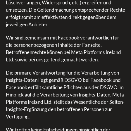
Löschverlangen, Widerspruch, etc.) ergreifen und
umsetzen. Die Geltendmachung entsprechender Rechte
erfolgt somit am effektivsten direkt gegenüber dem
jeweiligen Anbieter.
Wir sind gemeinsam mit Facebook verantwortlich für
die personenbezogenen Inhalte der Fanseite.
Betroffenenrechte können bei Meta Platforms Ireland
Ltd. sowie bei uns geltend gemacht werden.
Die primäre Verantwortung für die Verarbeitung von
Insights-Daten liegt gemäß DSGVO bei Facebook und
Facebook erfüllt sämtliche Pflichten aus der DSGVO im
Hinblick auf die Verarbeitung von Insights-Daten, Meta
Platforms Ireland Ltd. stellt das Wesentliche der Seiten-
Insights-Ergänzung den betroffenen Personen zur
Verfügung.
Wir treffen keine Entscheidungen hinsichtlich der