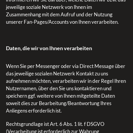
jeweilige soziale Netzwerk von Ihnen im
Zusammenhang mit dem Aufruf und der Nutzung
unserer Fan-Pages/Accounts von Ihnen verarbeiten.
Daten, die wir von Ihnen verarbeiten
Wenn Sie per Messenger oder via Direct Message über
das jeweilige sozialen Netzwerk Kontakt zu uns
aufnehmen möchten, verarbeiten wir in der Regel Ihren
Nutzernamen, über den Sie uns kontaktieren und
speichern ggf. weitere von Ihnen mitgeteilte Daten
soweit dies zur Bearbeitung/Beantwortung Ihres
Anliegens erforderlich ist.
Rechtsgrundlage ist Art. 6 Abs. 1 lit. f DSGVO
(Verarbeitung ist erforderlich zur Wahrung