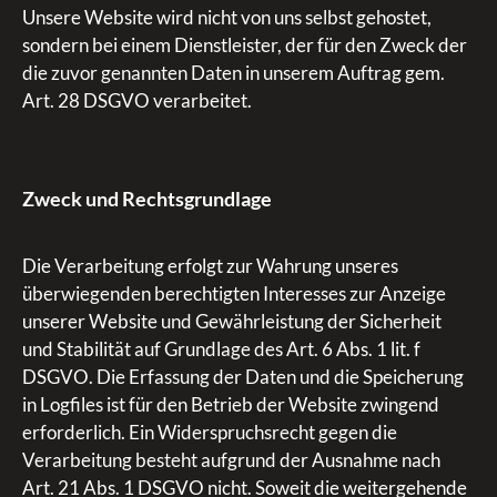
Unsere Website wird nicht von uns selbst gehostet,
sondern bei einem Dienstleister, der für den Zweck der
die zuvor genannten Daten in unserem Auftrag gem.
Art. 28 DSGVO verarbeitet.
Zweck und Rechtsgrundlage
Die Verarbeitung erfolgt zur Wahrung unseres
überwiegenden berechtigten Interesses zur Anzeige
unserer Website und Gewährleistung der Sicherheit
und Stabilität auf Grundlage des Art. 6 Abs. 1 lit. f
DSGVO. Die Erfassung der Daten und die Speicherung
in Logfiles ist für den Betrieb der Website zwingend
erforderlich. Ein Widerspruchsrecht gegen die
Verarbeitung besteht aufgrund der Ausnahme nach
Art. 21 Abs. 1 DSGVO nicht. Soweit die weitergehende