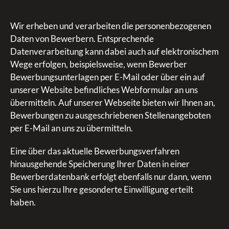
Wir erheben und verarbeiten die personenbezogenen
Daten von Bewerbern. Entsprechende
Datenverarbeitung kann dabei auch auf elektronischem
Wege erfolgen, beispielsweise, wenn Bewerber
Bewerbungsunterlagen per E-Mail oder über ein auf
unserer Website befindliches Webformular an uns
übermitteln. Auf unserer Webseite bieten wir Ihnen an,
Bewerbungen zu ausgeschriebenen Stellenangeboten
per E-Mail an uns zu übermitteln.
Eine über das aktuelle Bewerbungsverfahren
hinausgehende Speicherung Ihrer Daten in einer
Bewerberdatenbank erfolgt ebenfalls nur dann, wenn
Sie uns hierzu Ihre gesonderte Einwilligung erteilt
haben.