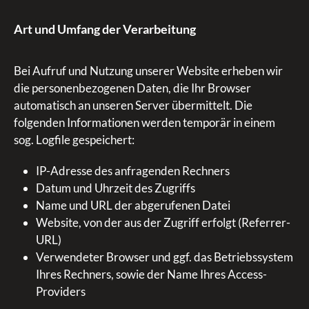
Art und Umfang der Verarbeitung
Bei Aufruf und Nutzung unserer Website erheben wir
die personenbezogenen Daten, die Ihr Browser
automatisch an unseren Server übermittelt. Die
folgenden Informationen werden temporär in einem
sog. Logfile gespeichert:
IP-Adresse des anfragenden Rechners
Datum und Uhrzeit des Zugriffs
Name und URL der abgerufenen Datei
Website, von der aus der Zugriff erfolgt (Referrer-
URL)
Verwendeter Browser und ggf. das Betriebssystem
Ihres Rechners, sowie der Name Ihres Access-
Providers