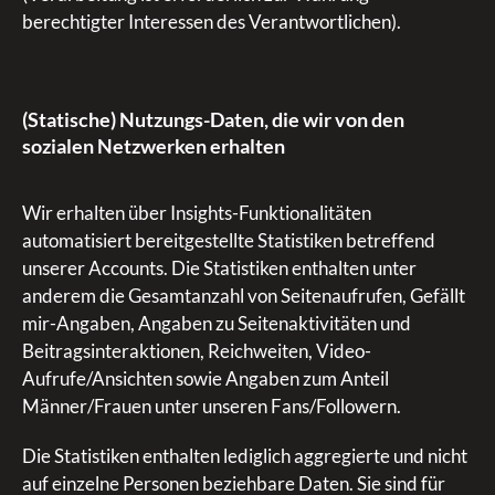
berechtigter Interessen des Verantwortlichen).
(Statische) Nutzungs-Daten, die wir von den
sozialen Netzwerken erhalten
Wir erhalten über Insights-Funktionalitäten
automatisiert bereitgestellte Statistiken betreffend
unserer Accounts. Die Statistiken enthalten unter
anderem die Gesamtanzahl von Seitenaufrufen, Gefällt
mir-Angaben, Angaben zu Seitenaktivitäten und
Beitragsinteraktionen, Reichweiten, Video-
Aufrufe/Ansichten sowie Angaben zum Anteil
Männer/Frauen unter unseren Fans/Followern.
Die Statistiken enthalten lediglich aggregierte und nicht
auf einzelne Personen beziehbare Daten. Sie sind für