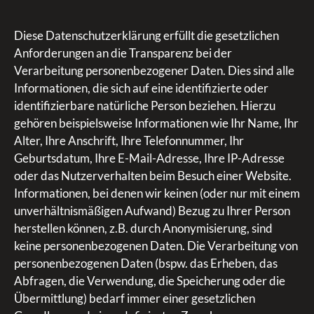
Diese Datenschutzerklärung erfüllt die gesetzlichen
Anforderungen an die Transparenz bei der
Verarbeitung personenbezogener Daten. Dies sind alle
Informationen, die sich auf eine identifizierte oder
identifizierbare natürliche Person beziehen. Hierzu
gehören beispielsweise Informationen wie Ihr Name, Ihr
Alter, Ihre Anschrift, Ihre Telefonnummer, Ihr
Geburtsdatum, Ihre E-Mail-Adresse, Ihre IP-Adresse
oder das Nutzerverhalten beim Besuch einer Website.
Informationen, bei denen wir keinen (oder nur mit einem
unverhältnismäßigen Aufwand) Bezug zu Ihrer Person
herstellen können, z.B. durch Anonymisierung, sind
keine personenbezogenen Daten. Die Verarbeitung von
personenbezogenen Daten (bspw. das Erheben, das
Abfragen, die Verwendung, die Speicherung oder die
Übermittlung) bedarf immer einer gesetzlichen