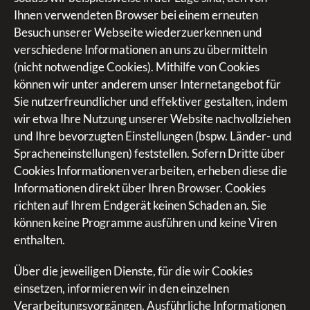
Ihnen verwendeten Browser bei einem erneuten
Besuch unserer Webseite wiederzuerkennen und
verschiedene Informationen an uns zu übermitteln
(nicht notwendige Cookies). Mithilfe von Cookies
können wir unter anderem unser Internetangebot für
Sie nutzerfreundlicher und effektiver gestalten, indem
wir etwa Ihre Nutzung unserer Website nachvollziehen
und Ihre bevorzugten Einstellungen (bspw. Länder- und
Spracheneinstellungen) feststellen. Sofern Dritte über
Cookies Informationen verarbeiten, erheben diese die
Informationen direkt über Ihren Browser. Cookies
richten auf Ihrem Endgerät keinen Schaden an. Sie
können keine Programme ausführen und keine Viren
enthalten.
Über die jeweiligen Dienste, für die wir Cookies
einsetzen, informieren wir in den einzelnen
Verarbeitungsvorgängen. Ausführliche Informationen