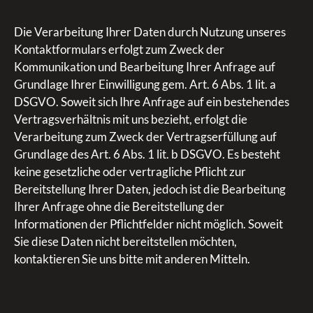
Die Verarbeitung Ihrer Daten durch Nutzung unseres
Kontaktformulars erfolgt zum Zweck der
Kommunikation und Bearbeitung Ihrer Anfrage auf
Grundlage Ihrer Einwilligung gem. Art. 6 Abs. 1 lit. a
DSGVO. Soweit sich Ihre Anfrage auf ein bestehendes
Vertragsverhältnis mit uns bezieht, erfolgt die
Verarbeitung zum Zweck der Vertragserfüllung auf
Grundlage des Art. 6 Abs. 1 lit. b DSGVO. Es besteht
keine gesetzliche oder vertragliche Pflicht zur
Bereitstellung Ihrer Daten, jedoch ist die Bearbeitung
Ihrer Anfrage ohne die Bereitstellung der
Informationen der Pflichtfelder nicht möglich. Soweit
Sie diese Daten nicht bereitstellen möchten,
kontaktieren Sie uns bitte mit anderen Mitteln.