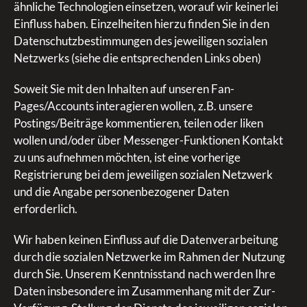
ähnliche Technologien einsetzen, worauf wir keinerlei
Einfluss haben. Einzelheiten hierzu finden Sie in den
Datenschutzbestimmungen des jeweiligen sozialen
Netzwerks (siehe die entsprechenden Links oben)
Soweit Sie mit den Inhalten auf unseren Fan-
Pages/Accounts interagieren wollen, z.B. unsere
Postings/Beiträge kommentieren, teilen oder liken
wollen und/oder über Messenger-Funktionen Kontakt
zu uns aufnehmen möchten, ist eine vorherige
Registrierung bei dem jeweiligen sozialen Netzwerk
und die Angabe personenbezogener Daten
erforderlich.
Wir haben keinen Einfluss auf die Datenverarbeitung
durch die sozialen Netzwerke im Rahmen der Nutzung
durch Sie. Unserem Kenntnisstand nach werden Ihre
Daten insbesondere im Zusammenhang mit der Zur-