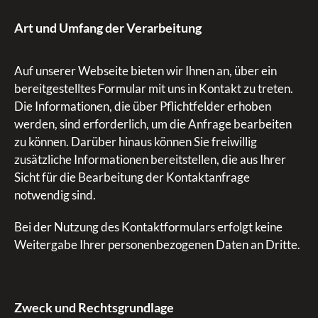
Art und Umfang der Verarbeitung
Auf unserer Webseite bieten wir Ihnen an, über ein
bereitgestelltes Formular mit uns in Kontakt zu treten.
Die Informationen, die über Pflichtfelder erhoben
werden, sind erforderlich, um die Anfrage bearbeiten
zu können. Darüber hinaus können Sie freiwillig
zusätzliche Informationen bereitstellen, die aus Ihrer
Sicht für die Bearbeitung der Kontaktanfrage
notwendig sind.
Bei der Nutzung des Kontaktformulars erfolgt keine
Weitergabe Ihrer personenbezogenen Daten an Dritte.
Zweck und Rechtsgrundlage