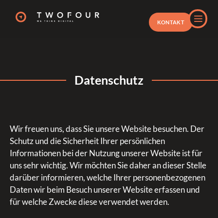
KONTAKT
Datenschutz
Wir freuen uns, dass Sie unsere Website besuchen. Der
Schutz und die Sicherheit Ihrer persönlichen
Informationen bei der Nutzung unserer Website ist für
uns sehr wichtig. Wir möchten Sie daher an dieser Stelle
darüber informieren, welche Ihrer personenbezogenen
Daten wir beim Besuch unserer Website erfassen und
für welche Zwecke diese verwendet werden.