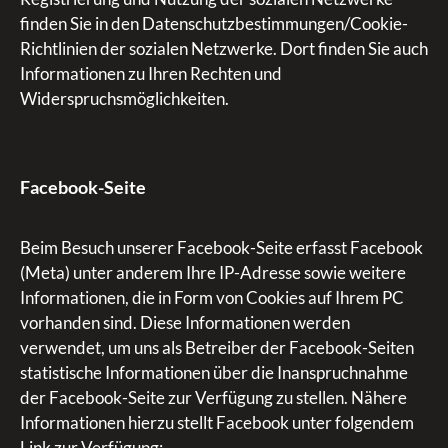
finden Sie in den Datenschutzbestimmungen/Cookie-
Richtlinien der sozialen Netzwerke. Dort finden Sie auch
Informationen zu Ihren Rechten und
Widerspruchsmöglichkeiten.
Facebook-Seite
Beim Besuch unserer Facebook-Seite erfasst Facebook
(Meta) unter anderem Ihre IP-Adresse sowie weitere
Informationen, die in Form von Cookies auf Ihrem PC
vorhanden sind. Diese Informationen werden
verwendet, um uns als Betreiber der Facebook-Seiten
statistische Informationen über die Inanspruchnahme
der Facebook-Seite zur Verfügung zu stellen. Nähere
Informationen hierzu stellt Facebook unter folgendem
Link zur Verfügung: