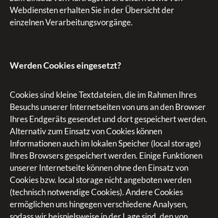
Webdiensten erhalten Sie in der Übersicht der
einzelnen Verarbeitungsvorgänge.
Werden Cookies eingesetzt?
Cookies sind kleine Textdateien, die im Rahmen Ihres
Besuchs unserer Internetseiten von uns an den Browser
Ihres Endgeräts gesendet und dort gespeichert werden.
Alternativ zum Einsatz von Cookies können
Informationen auch im lokalen Speicher (local storage)
Ihres Browsers gespeichert werden. Einige Funktionen
unserer Internetseite können ohne den Einsatz von
Cookies bzw. local storage nicht angeboten werden
(technisch notwendige Cookies). Andere Cookies
ermöglichen uns hingegen verschiedene Analysen,
sodass wir beispielsweise in der Lage sind, den von