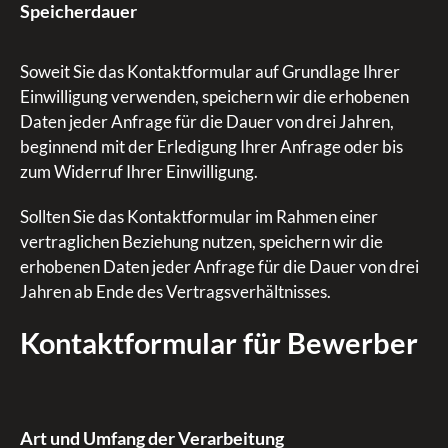
Speicherdauer
Soweit Sie das Kontaktformular auf Grundlage Ihrer
Einwilligung verwenden, speichern wir die erhobenen
Daten jeder Anfrage für die Dauer von drei Jahren,
beginnend mit der Erledigung Ihrer Anfrage oder bis
zum Widerruf Ihrer Einwilligung.
Sollten Sie das Kontaktformular im Rahmen einer
vertraglichen Beziehung nutzen, speichern wir die
erhobenen Daten jeder Anfrage für die Dauer von drei
Jahren ab Ende des Vertragsverhältnisses.
Kontaktformular für Bewerber
Art und Umfang der Verarbeitung