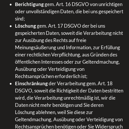
Berichtigung
gem. Art. 16 DSGVO von unrichtigen
oder unvollständigen Daten, die bei uns gespeichert
sind;
Löschung
gem. Art. 17 DSGVO der bei uns
gespeicherten Daten, soweit die Verarbeitung nicht
zur Ausübung des Rechts auf freie
Meinungsäußerung und Information, zur Erfüllung
einer rechtlichen Verpflichtung, aus Gründen des
öffentlichen Interesses oder zur Geltendmachung,
Ausübung oder Verteidigung von
Rechtsansprüchen erforderlich ist;
Einschränkung
der Verarbeitung gem. Art. 18
DSGVO, soweit die Richtigkeit der Daten bestritten
wird, die Verarbeitung unrechtmäßig ist, wir die
Daten nicht mehr benötigen und Sie deren
Löschung ablehnen, weil Sie diese zur
Geltendmachung, Ausübung oder Verteidigung von
Rechtsansprüchen benötigen oder Sie Widerspruch