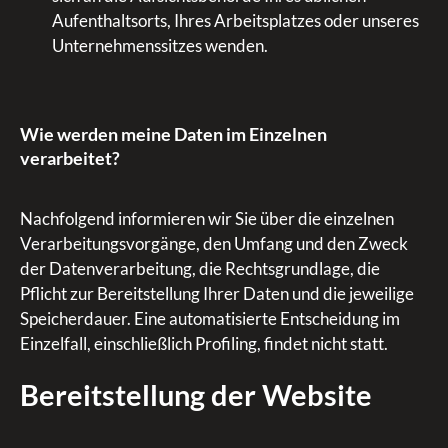
Aufenthaltsorts, Ihres Arbeitsplatzes oder unseres
Unternehmenssitzes wenden.
Wie werden meine Daten im Einzelnen
verarbeitet?
Nachfolgend informieren wir Sie über die einzelnen
Verarbeitungsvorgänge, den Umfang und den Zweck
der Datenverarbeitung, die Rechtsgrundlage, die
Pflicht zur Bereitstellung Ihrer Daten und die jeweilige
Speicherdauer. Eine automatisierte Entscheidung im
Einzelfall, einschließlich Profiling, findet nicht statt.
Bereitstellung der Website