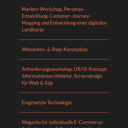
Marken-Workshop, Personas-
Entwicklung, Customer-Journey-
Mapping und Entwicklung einer digitalen
Landkarte
Webseiten- & Shop-Konzeption
Anforderungsworkshop, UX/UI-Konzept,
Informationsarchitektur, Screendesign
für Web & App
Eingesetzte Technologie
Magento für individuelle E-Commerce-