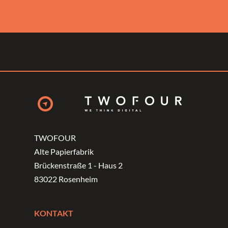
TWOFOUR
Alte Papierfabrik
Brückenstraße 1 - Haus 2
83022 Rosenheim
KONTAKT