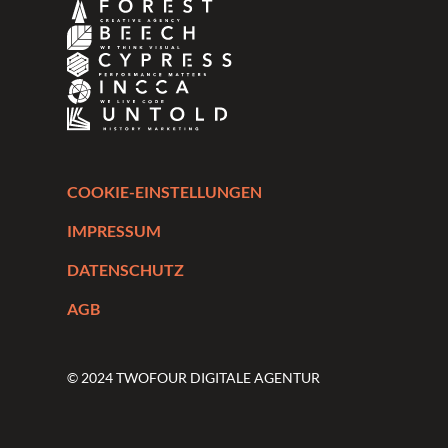
COOKIE-EINSTELLUNGEN
IMPRESSUM
DATENSCHUTZ
AGB
© 2024 TWOFOUR DIGITALE AGENTUR