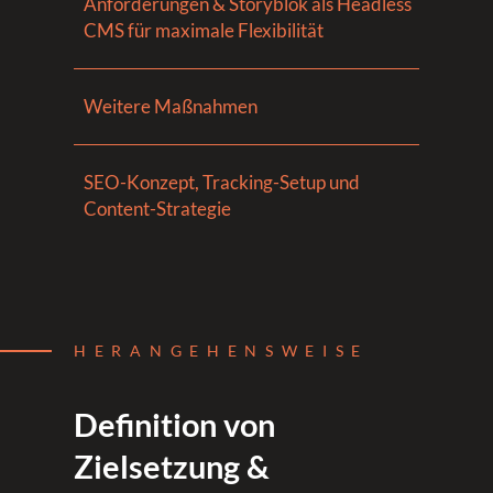
Anforderungen & Storyblok als Headless
CMS für maximale Flexibilität
Weitere Maßnahmen
SEO-Konzept, Tracking-Setup und
Content-Strategie
HERANGEHENSWEISE
Definition von
Zielsetzung &