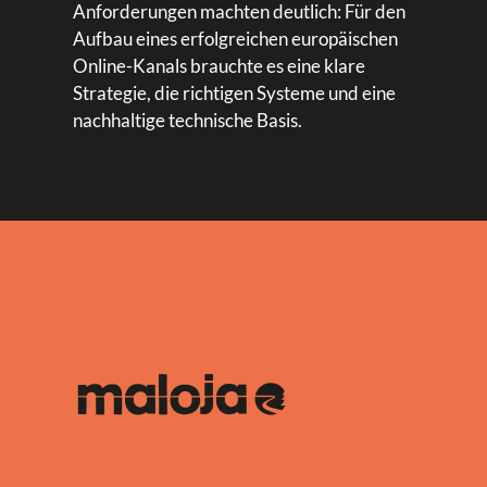
Anforderungen machten deutlich: Für den
Aufbau eines erfolgreichen europäischen
Online-Kanals brauchte es eine klare
Strategie, die richtigen Systeme und eine
nachhaltige technische Basis.