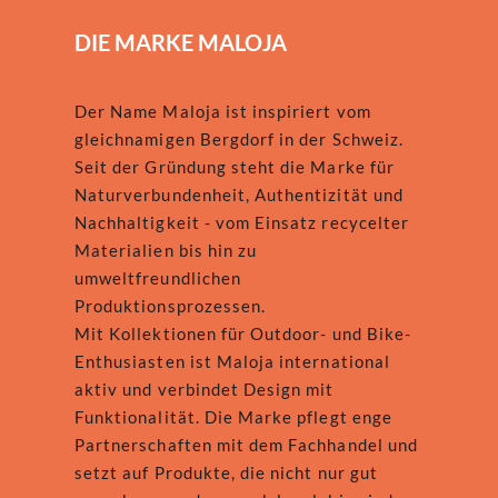
DIE MARKE MALOJA
Der Name Maloja ist inspiriert vom
gleichnamigen Bergdorf in der Schweiz.
Seit der Gründung steht die Marke für
Naturverbundenheit, Authentizität und
Nachhaltigkeit - vom Einsatz recycelter
Materialien bis hin zu
umweltfreundlichen
Produktionsprozessen.
Mit Kollektionen für Outdoor- und Bike-
Enthusiasten ist Maloja international
aktiv und verbindet Design mit
Funktionalität. Die Marke pflegt enge
Partnerschaften mit dem Fachhandel und
setzt auf Produkte, die nicht nur gut