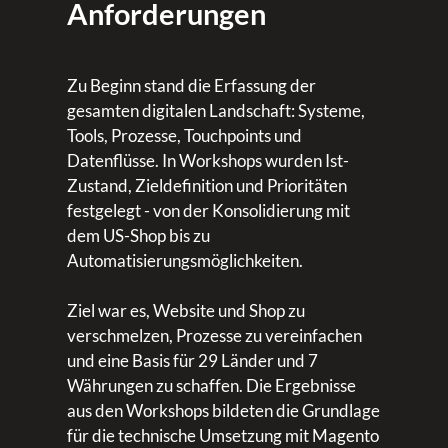
Anforderungen
Zu Beginn stand die Erfassung der
gesamten digitalen Landschaft: Systeme,
Tools, Prozesse, Touchpoints und
Datenflüsse. In Workshops wurden Ist-
Zustand, Zieldefinition und Prioritäten
festgelegt - von der Konsolidierung mit
dem US-Shop bis zu
Automatisierungsmöglichkeiten.
Ziel war es, Website und Shop zu
verschmelzen, Prozesse zu vereinfachen
und eine Basis für 29 Länder und 7
Währungen zu schaffen. Die Ergebnisse
aus den Workshops bildeten die Grundlage
für die technische Umsetzung mit Magento