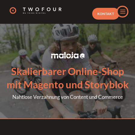
KONTAKT
Skalierbarer Online-Shop
mit Magento und Storyblok
Nahtlose Verzahnung von Content und Commerce