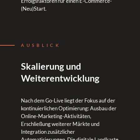
Erfolgsfaktoren für einen E-Commerce-
(Neu)Start.
AUSBLICK
Skalierung und
Weiterentwicklung
Nach dem Go-Live liegt der Fokus auf der
kontinuierlichen Optimierung: Ausbau der
Online-Marketing-Aktivitäten,
Erschließung weiterer Märkte und
Integration zusätzlicher
Automatisierungen. Die digitale Landkarte