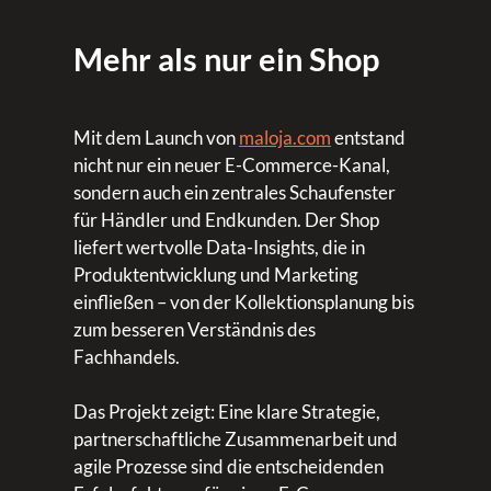
Mehr als nur ein Shop
Mit dem Launch von
maloja.com
entstand
nicht nur ein neuer E-Commerce-Kanal,
sondern auch ein zentrales Schaufenster
für Händler und Endkunden. Der Shop
liefert wertvolle Data-Insights, die in
Produktentwicklung und Marketing
einfließen – von der Kollektionsplanung bis
zum besseren Verständnis des
Fachhandels.
Das Projekt zeigt: Eine klare Strategie,
partnerschaftliche Zusammenarbeit und
agile Prozesse sind die entscheidenden