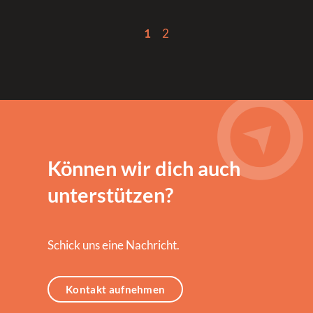
1
2
Können wir dich auch
unterstützen?
Schick uns eine Nachricht.
Kontakt aufnehmen