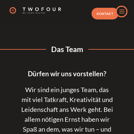
KONTAKT
Das Team
Dürfen wir uns vorstellen?
Wir sind ein junges Team, das
mit viel Tatkraft, Kreativität und
Leidenschaft ans Werk geht. Bei
allem nötigen Ernst haben wir
Spaß an dem, was wir tun – und