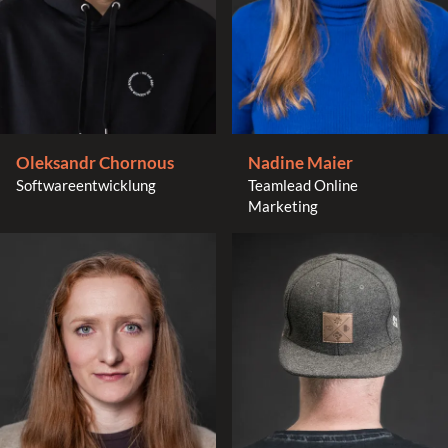
Nadine Maier
Oleksandr Chornous
Teamlead Online
Softwareentwicklung
Marketing