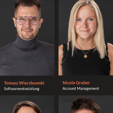
Nicole Gruber
Tomasz Wierzbowski
Account Management
Softwareentwicklung