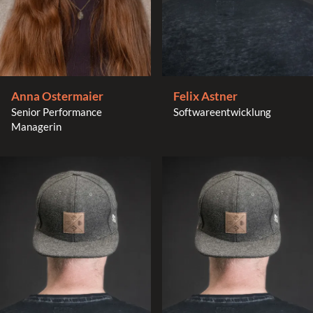
Felix Astner
Anna Ostermaier
Softwareentwicklung
Senior Performance
Managerin