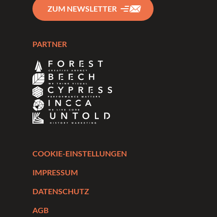
ZUM NEWSLETTER
PARTNER
COOKIE-EINSTELLUNGEN
IMPRESSUM
DATENSCHUTZ
AGB