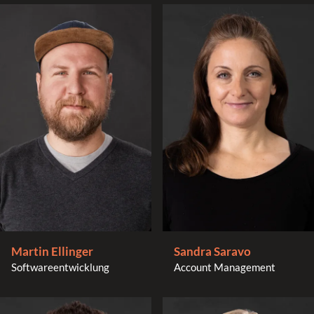
Sandra Saravo
Martin Ellinger
Account Management
Softwareentwicklung