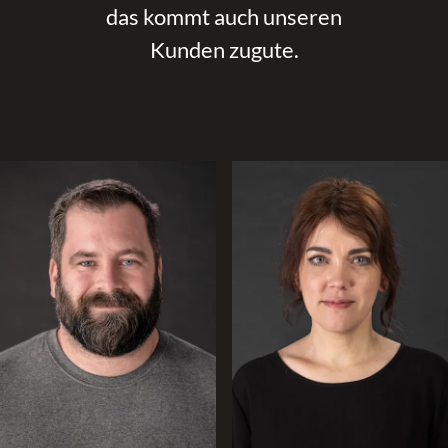
das kommt auch unseren
Kunden zugute.