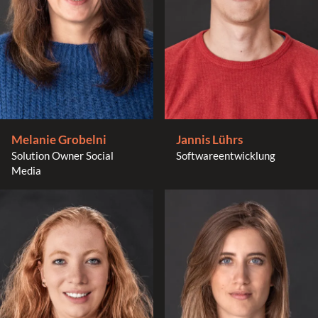
Melanie Grobelni
Jannis Lührs
Solution Owner Social
Softwareentwicklung
Media