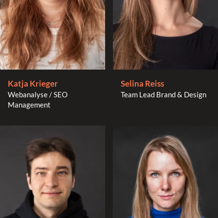
Selina Reiss
Katja Krieger
Team Lead Brand & Design
Webanalyse / SEO
Management