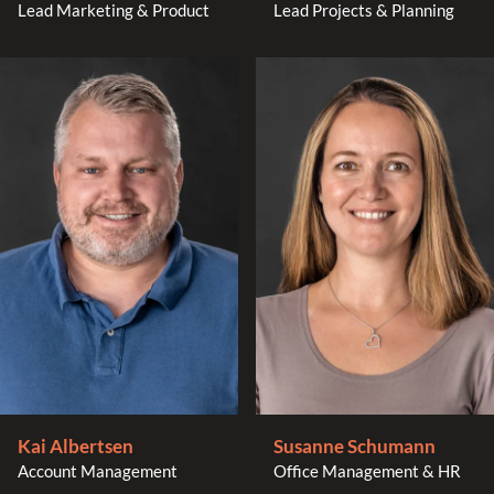
Lead Marketing & Product
Lead Projects & Planning
Kai Albertsen
Susanne Schumann
Account Management
Office Management & HR