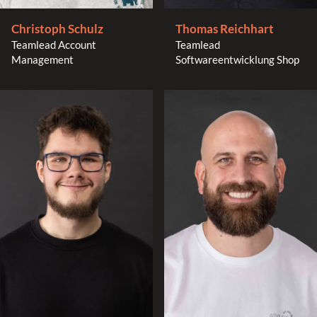
Thomas Reichhart
Christoph Schulz
Teamlead
Teamlead Account
Softwareentwicklung Shop
Management