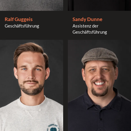
Sandy Dunne
Ralf Guggeis
Assistenz der
Geschäftsführung
Geschäftsführung