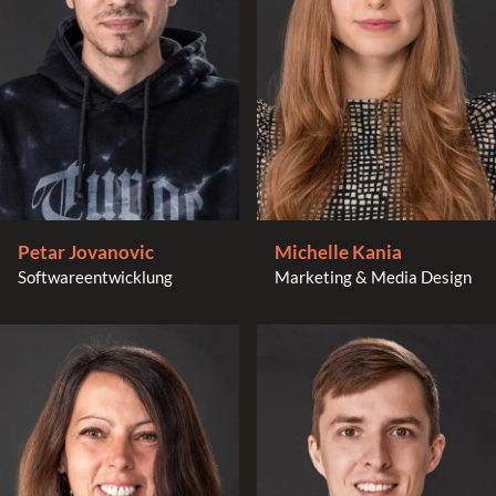
Petar Jovanovic
Michelle Kania
Softwareentwicklung
Marketing & Media Design